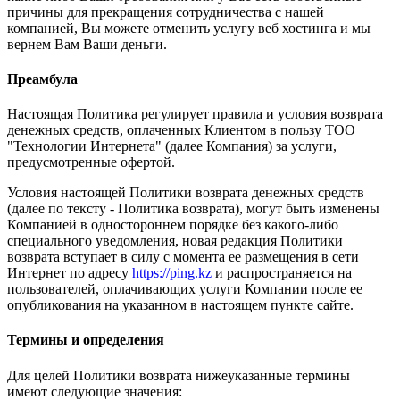
причины для прекращения сотрудничества с нашей
компанией, Вы можете отменить услугу веб хостинга и мы
вернем Вам Ваши деньги.
Преамбула
Настоящая Политика регулирует правила и условия возврата
денежных средств, оплаченных Клиентом в пользу ТОО
"Технологии Интернета" (далее Компания) за услуги,
предусмотренные офертой.
Условия настоящей Политики возврата денежных средств
(далее по тексту - Политика возврата), могут быть изменены
Компанией в одностороннем порядке без какого-либо
специального уведомления, новая редакция Политики
возврата вступает в силу с момента ее размещения в сети
Интернет по адресу
https://ping.kz
и распространяется на
пользователей, оплачивающих услуги Компании после ее
опубликования на указанном в настоящем пункте сайте.
Термины и определения
Для целей Политики возврата нижеуказанные термины
имеют следующие значения: