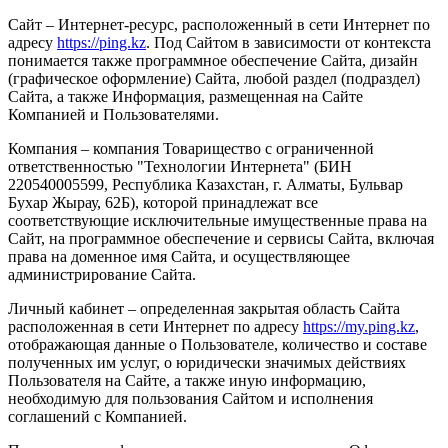
Сайт – Интернет-ресурс, расположенный в сети Интернет по
адресу
https://ping.kz
. Под Сайтом в зависимости от контекста
понимается также программное обеспечение Сайта, дизайн
(графическое оформление) Сайта, любой раздел (подраздел)
Сайта, а также Информация, размещенная на Сайте
Компанией и Пользователями.
Компания – компания Товарищество с ограниченной
ответственностью "Технологии Интернета" (БИН
220540005599, Республика Казахстан, г. Алматы, Бульвар
Бухар Жырау, 62Б), которой принадлежат все
соответствующие исключительные имущественные права на
Сайт, на программное обеспечение и сервисы Сайта, включая
права на доменное имя Сайта, и осуществляющее
администрирование Сайта.
Личный кабинет – определенная закрытая область Сайта
расположенная в сети Интернет по адресу
https://my.ping.kz
,
отображающая данные о Пользователе, количество и составе
полученных им услуг, о юридически значимых действиях
Пользователя на Сайте, а также иную информацию,
необходимую для пользования Сайтом и исполнения
соглашений с Компанией.