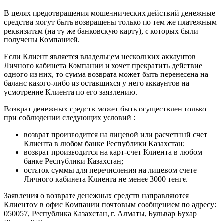
В целях предотвращения мошеннических действий денежные
средства могут быть возвращены только по тем же платежным
реквизитам (на ту же банковскую карту), с которых были
получены Компанией.
Если Клиент является владельцем нескольких аккаунтов
Личного кабинета Компании и хочет прекратить действие
одного из них, то сумма возврата может быть перенесена на
баланс какого-либо из оставшихся у него аккаунтов на
усмотрение Клиента по его заявлению.
Возврат денежных средств может быть осуществлен только
при соблюдении следующих условий :
возврат производится на лицевой или расчетный счет
Клиента в любом банке Республики Казахстан;
возврат производится на карт-счет Клиента в любом
банке Республики Казахстан;
остаток суммы для перечисления на лицевом счете
Личного кабинета Клиента не менее 3000 тенге.
Заявления о возврате денежных средств направляются
Клиентом в офис Компании почтовым сообщением по адресу:
050057, Республика Казахстан, г. Алматы, Бульвар Бухар