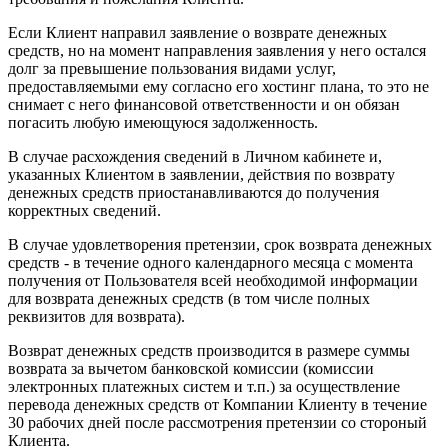
Если Клиент направил заявление о возврате денежных
средств, но на момент направления заявления у него остался
долг за превышение пользования видами услуг,
предоставляемыми ему согласно его хостинг плана, то это не
снимает с него финансовой ответственности и он обязан
погасить любую имеющуюся задолженность.
В случае расхождения сведений в Личном кабинете и,
указанных Клиентом в заявлении, действия по возврату
денежных средств приостанавливаются до получения
корректных сведений.
В случае удовлетворения претензии, срок возврата денежных
средств - в течение одного календарного месяца с момента
получения от Пользователя всей необходимой информации
для возврата денежных средств (в том числе полных
реквизитов для возврата).
Возврат денежных средств производится в размере суммы
возврата за вычетом банковской комиссии (комиссии
электронных платежных систем и т.п.) за осуществление
перевода денежных средств от Компании Клиенту в течение
30 рабочих дней после рассмотрения претензии со стороный
Клиента.