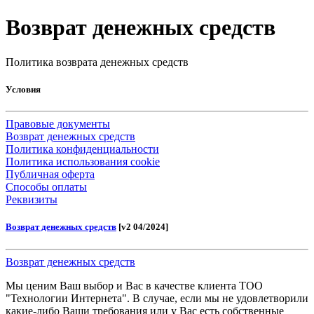
Возврат денежных средств
Политика возврата денежных средств
Условия
Правовые документы
Возврат денежных средств
Политика конфиденциальности
Политика использования cookie
Публичная оферта
Способы оплаты
Реквизиты
Возврат денежных средств
[v2 04/2024]
Возврат денежных средств
Мы ценим Ваш выбор и Вас в качестве клиента ТОО
"Технологии Интернета". В случае, если мы не удовлетворили
какие-либо Ваши требования или у Вас есть собственные