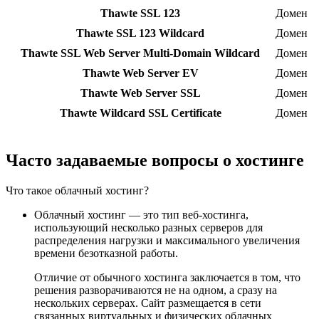
Thawte SSL 123
Домен
Thawte SSL 123 Wildcard
Домен
Thawte SSL Web Server Multi-Domain Wildcard
Домен
Thawte Web Server EV
Домен
Thawte Web Server SSL
Домен
Thawte Wildcard SSL Certificate
Домен
Часто задаваемые вопросы о хостинге
Что такое облачный хостинг?
Облачный хостинг — это тип веб-хостинга,
использующий несколько разных серверов для
распределения нагрузки и максимального увеличения
времени безотказной работы.
Отличие от обычного хостинга заключается в том, что
решения разворачиваются не на одном, а сразу на
нескольких серверах. Сайт размещается в сети
связанных виртуальных и физических облачных