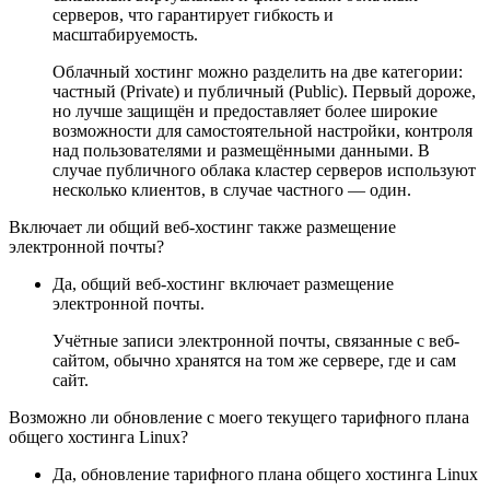
серверов, что гарантирует гибкость и
масштабируемость.
Облачный хостинг можно разделить на две категории:
частный (Private) и публичный (Public). Первый дороже,
но лучше защищён и предоставляет более широкие
возможности для самостоятельной настройки, контроля
над пользователями и размещёнными данными. В
случае публичного облака кластер серверов используют
несколько клиентов, в случае частного — один.
Включает ли общий веб-хостинг также размещение
электронной почты?
Да, общий веб-хостинг включает размещение
электронной почты.
Учётные записи электронной почты, связанные с веб-
сайтом, обычно хранятся на том же сервере, где и сам
сайт.
Возможно ли обновление с моего текущего тарифного плана
общего хостинга Linux?
Да, обновление тарифного плана общего хостинга Linux