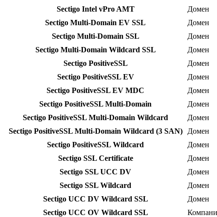
Sectigo Intel vPro AMT
Домен
Sectigo Multi-Domain EV SSL
Домен
Sectigo Multi-Domain SSL
Домен
Sectigo Multi-Domain Wildcard SSL
Домен
Sectigo PositiveSSL
Домен
Sectigo PositiveSSL EV
Домен
Sectigo PositiveSSL EV MDC
Домен
Sectigo PositiveSSL Multi-Domain
Домен
Sectigo PositiveSSL Multi-Domain Wildcard
Домен
Sectigo PositiveSSL Multi-Domain Wildcard (3 SAN)
Домен
Sectigo PositiveSSL Wildcard
Домен
Sectigo SSL Certificate
Домен
Sectigo SSL UCC DV
Домен
Sectigo SSL Wildcard
Домен
Sectigo UCC DV Wildcard SSL
Домен
Sectigo UCC OV Wildcard SSL
Компани