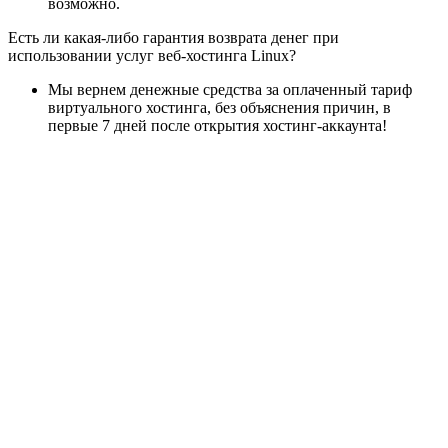
возможно.
Есть ли какая-либо гарантия возврата денег при
использовании услуг веб-хостинга Linux?
Мы вернем денежные средства за оплаченный тариф
виртуального хостинга, без объяснения причин, в
первые 7 дней после открытия хостинг-аккаунта!