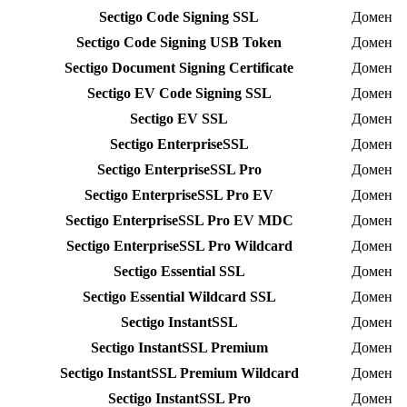
Sectigo Code Signing SSL
Домен
Sectigo Code Signing USB Token
Домен
Sectigo Document Signing Certificate
Домен
Sectigo EV Code Signing SSL
Домен
Sectigo EV SSL
Домен
Sectigo EnterpriseSSL
Домен
Sectigo EnterpriseSSL Pro
Домен
Sectigo EnterpriseSSL Pro EV
Домен
Sectigo EnterpriseSSL Pro EV MDC
Домен
Sectigo EnterpriseSSL Pro Wildcard
Домен
Sectigo Essential SSL
Домен
Sectigo Essential Wildcard SSL
Домен
Sectigo InstantSSL
Домен
Sectigo InstantSSL Premium
Домен
Sectigo InstantSSL Premium Wildcard
Домен
Sectigo InstantSSL Pro
Домен